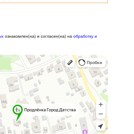
ных
ознакомлен(на) и согласен(на) на
обработку и