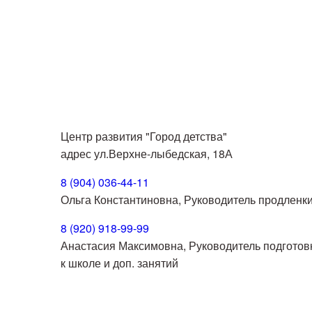
Центр развития "Город детства"
адрес ул.Верхне-лыбедская, 18А
8 (904) 036-44-11
Ольга Константиновна, Руководитель продленк
8 (920) 918-99-99
Анастасия Максимовна, Руководитель подготов
к школе и доп. занятий