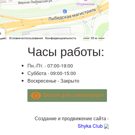
Часы работы:
Пн.-Пт. -
07:00-19:00
Суббота -
09:00-15:00
Воскресенье -
Закрыто
Версия для слабовидящих
Создание и продвижение сайта -
Shyka Club