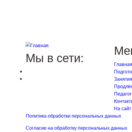
Ме
Мы в сети:
Главна
Подгото
Заняти
Продлё
Педагог
Контакт
На сайт
Политика обработки персональных данных
Согласие на обработку персональных данных