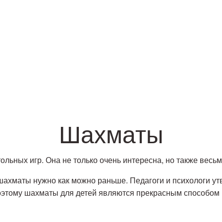
Шахматы
льных игр. Она не только очень интересна, но также весьм
 шахматы нужно как можно раньше.
Педагоги и психологи у
оэтому шахматы для детей являются прекрасным способом 