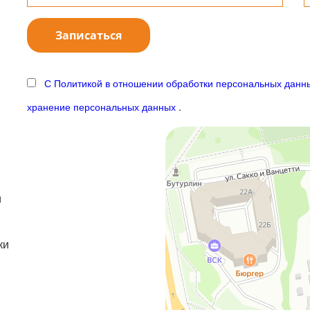
С Политикой в отношении обработки персональных дан
хранение персональных данных
.
и
ки