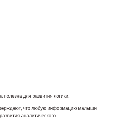
а полезна для развития логики.
тверждают, что любую информацию малыши
развития аналитического